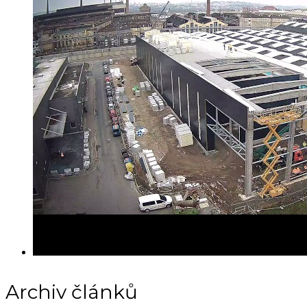
Archiv článků