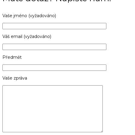
Vaše jméno (vyžadováno)
Váš email (vyžadováno)
Předmět
Vaše zpráva